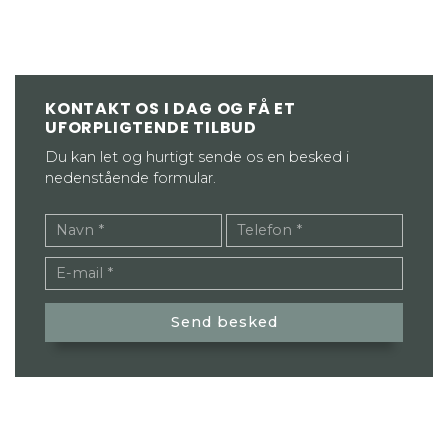
KONTAKT OS I DAG OG FÅ ET
UFORPLIGTENDE TILBUD
Du kan let og hurtigt sende os en besked i
nedenstående formular.